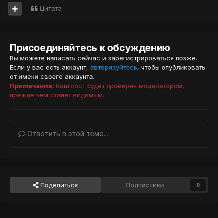
Цитата
Присоединяйтесь к обсуждению
Вы можете написать сейчас и зарегистрироваться позже.
Если у вас есть аккаунт,
авторизуйтесь
, чтобы опубликовать
от имени своего аккаунта.
Примечание:
Ваш пост будет проверен модератором,
прежде чем станет видимым.
Ответить в этой теме...
Поделиться
Подписчики
0