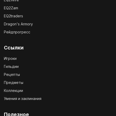
EQ2Zam
EQ2traders
Dragon's Armory
Рейдпрогресс
Ссылки
Игроки
Гильдии
Рецепты
Предметы
Коллекции
Умения и заклинания
Полезное