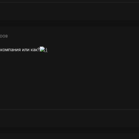
2008
 компания или как?