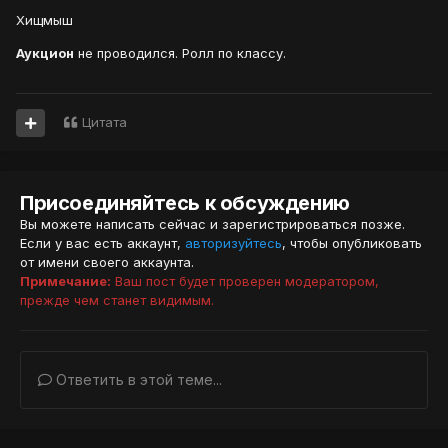
Хищмыш
Аукцион
не проводился. Ролл по классу.
Цитата
Присоединяйтесь к обсуждению
Вы можете написать сейчас и зарегистрироваться позже.
Если у вас есть аккаунт,
авторизуйтесь
, чтобы опубликовать
от имени своего аккаунта.
Примечание:
Ваш пост будет проверен модератором,
прежде чем станет видимым.
Ответить в этой теме...