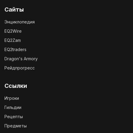
Сайты
Энциклопедия
EQ2Wire
EQ2Zam
EQ2traders
Dragon's Armory
Рейдпрогресс
Ссылки
Игроки
Гильдии
Рецепты
Предметы