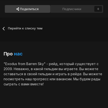
Поделиться
Подписчики
0
Перейти к списку тем
Про
нас
"Exodus from Barren Sky" - рейд, который существует с
2009. Неважно, в какой гильдии вы играете. Вы можете
оставаться в своей гильдии и играть в рейде. Вы можете
посмотреть наш
прогресс
или
вакансии
. Мы будем рады
сыграть с вами вместе!