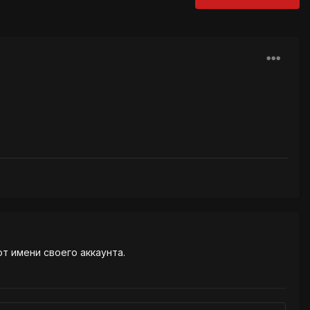
от имени своего аккаунта.