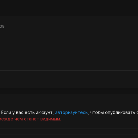
009
Если у вас есть аккаунт,
авторизуйтесь
, чтобы опубликовать 
режде чем станет видимым.