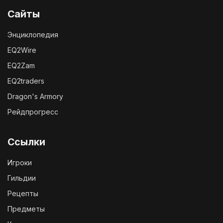
Сайты
Энциклопедия
EQ2Wire
EQ2Zam
EQ2traders
Dragon's Armory
Рейдпрогресс
Ссылки
Игроки
Гильдии
Рецепты
Предметы