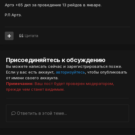
Артэ +65 дкп за проведение 13 рейдов в январе.
РЛ Артэ.
Цитата
Присоединяйтесь к обсуждению
Вы можете написать сейчас и зарегистрироваться позже.
Если у вас есть аккаунт,
авторизуйтесь
, чтобы опубликовать
от имени своего аккаунта.
Примечание:
Ваш пост будет проверен модератором,
прежде чем станет видимым.
Ответить в этой теме...