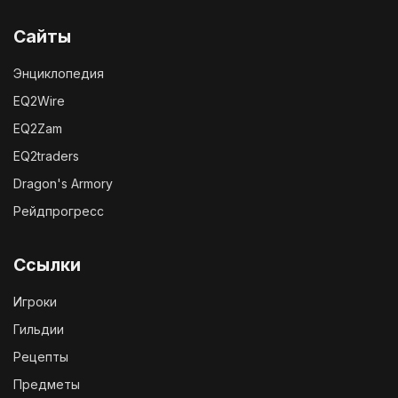
Сайты
Энциклопедия
EQ2Wire
EQ2Zam
EQ2traders
Dragon's Armory
Рейдпрогресс
Ссылки
Игроки
Гильдии
Рецепты
Предметы