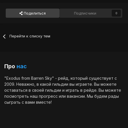
Поделиться
Подписчики
0
Перейти к списку тем
Про
нас
"Exodus from Barren Sky" - рейд, который существует с
2009. Неважно, в какой гильдии вы играете. Вы можете
оставаться в своей гильдии и играть в рейде. Вы можете
посмотреть наш
прогресс
или
вакансии
. Мы будем рады
сыграть с вами вместе!