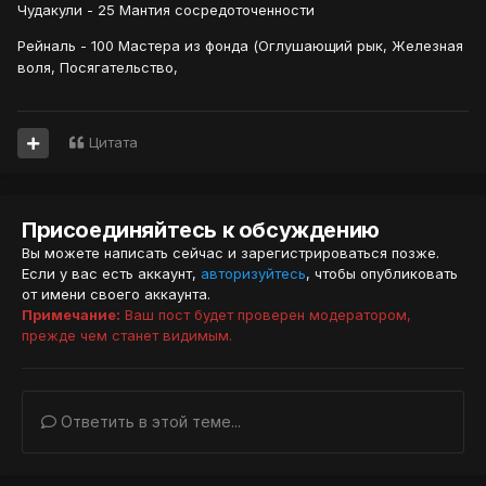
Чудакули - 25 Мантия сосредоточенности
Рейналь - 100 Мастера из фонда (Оглушающий рык, Железная
воля, Посягательство,
Цитата
Присоединяйтесь к обсуждению
Вы можете написать сейчас и зарегистрироваться позже.
Если у вас есть аккаунт,
авторизуйтесь
, чтобы опубликовать
от имени своего аккаунта.
Примечание:
Ваш пост будет проверен модератором,
прежде чем станет видимым.
Ответить в этой теме...