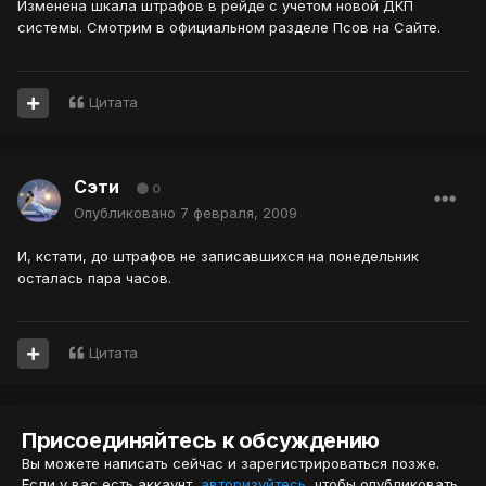
Изменена шкала штрафов в рейде с учетом новой ДКП
системы. Смотрим в официальном разделе Псов на Сайте.
Цитата
Сэти
0
Опубликовано
7 февраля, 2009
И, кстати, до штрафов не записавшихся на понедельник
осталась пара часов.
Цитата
Присоединяйтесь к обсуждению
Вы можете написать сейчас и зарегистрироваться позже.
Если у вас есть аккаунт,
авторизуйтесь
, чтобы опубликовать