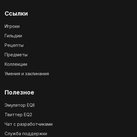
Ссылки
Игроки
Гильдии
Рецепты
Предметы
Коллекции
Умения и заклинания
Полезное
Эмулятор EQII
Твиттер EQ2
Чат с разработчиками
Служба поддержки