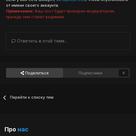
от имени своего аккаунта.
Примечание:
Ваш пост будет проверен модератором,
прежде чем станет видимым.
Ответить в этой теме...
Поделиться
Подписчики
0
Перейти к списку тем
Про
нас