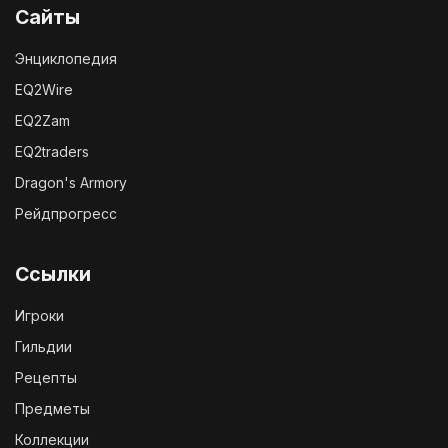
Сайты
Энциклопедия
EQ2Wire
EQ2Zam
EQ2traders
Dragon's Armory
Рейдпрогресс
Ссылки
Игроки
Гильдии
Рецепты
Предметы
Коллекции