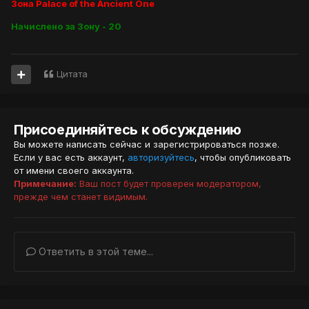
Зона Palace of the Ancient One
Начислено за Зону - 20
Цитата
Присоединяйтесь к обсуждению
Вы можете написать сейчас и зарегистрироваться позже.
Если у вас есть аккаунт,
авторизуйтесь
, чтобы опубликовать
от имени своего аккаунта.
Примечание:
Ваш пост будет проверен модератором,
прежде чем станет видимым.
Ответить в этой теме...