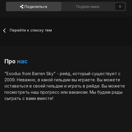
Поделиться
Подписчики
0
Перейти к списку тем
Про
нас
"Exodus from Barren Sky" - рейд, который существует с
2009. Неважно, в какой гильдии вы играете. Вы можете
оставаться в своей гильдии и играть в рейде. Вы можете
посмотреть наш
прогресс
или
вакансии
. Мы будем рады
сыграть с вами вместе!