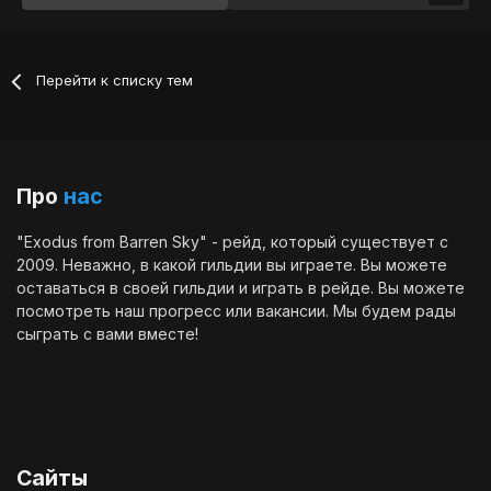
Перейти к списку тем
Про
нас
"Exodus from Barren Sky" - рейд, который существует с
2009. Неважно, в какой гильдии вы играете. Вы можете
оставаться в своей гильдии и играть в рейде. Вы можете
посмотреть наш
прогресс
или
вакансии
. Мы будем рады
сыграть с вами вместе!
Сайты