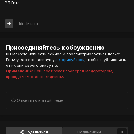
РЛ Гита
Цитата
Присоединяйтесь к обсуждению
Вы можете написать сейчас и зарегистрироваться позже.
Если у вас есть аккаунт,
авторизуйтесь
, чтобы опубликовать
от имени своего аккаунта.
Примечание:
Ваш пост будет проверен модератором,
прежде чем станет видимым.
Ответить в этой теме...
Поделиться
Подписчики
0