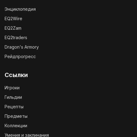
Энциклопедия
EQ2Wire
EQ2Zam
EQ2traders
Dragon's Armory
Рейдпрогресс
Ссылки
Игроки
Гильдии
Рецепты
Предметы
Коллекции
Умения и заклинания