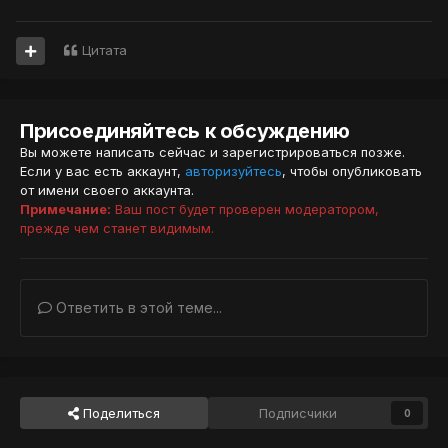
Цитата
Присоединяйтесь к обсуждению
Вы можете написать сейчас и зарегистрироваться позже.
Если у вас есть аккаунт,
авторизуйтесь
, чтобы опубликовать
от имени своего аккаунта.
Примечание:
Ваш пост будет проверен модератором,
прежде чем станет видимым.
Ответить в этой теме...
Поделиться
Подписчики
0