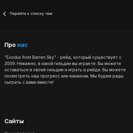
Перейти к списку тем
Про
нас
"Exodus from Barren Sky" - рейд, который существует с
2009. Неважно, в какой гильдии вы играете. Вы можете
оставаться в своей гильдии и играть в рейде. Вы можете
посмотреть наш
прогресс
или
вакансии
. Мы будем рады
сыграть с вами вместе!
Сайты