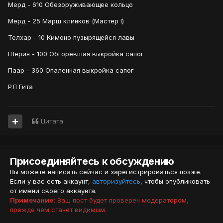
Мерд - 610 Обезоруживающее кольцо
Мерд - 25 Марш клинков (Мастер I)
Телхар - 10 Кимоно пузырящейся лавы
Шерин - 100 Обгоревшая выкройка сапог
Паар - 360 Опаленная выкройка сапог
РЛ Гита
Цитата
Присоединяйтесь к обсуждению
Вы можете написать сейчас и зарегистрироваться позже.
Если у вас есть аккаунт,
авторизуйтесь
, чтобы опубликовать
от имени своего аккаунта.
Примечание:
Ваш пост будет проверен модератором,
прежде чем станет видимым.