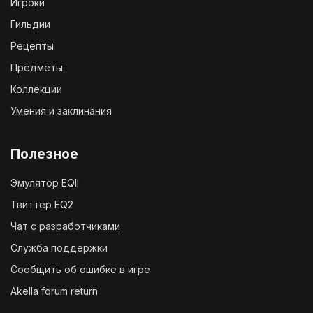
Игроки
Гильдии
Рецепты
Предметы
Коллекции
Умения и заклинания
Полезное
Эмулятор EQII
Твиттер EQ2
Чат с разработчиками
Служба поддержки
Сообщить об ошибке в игре
Akella forum return