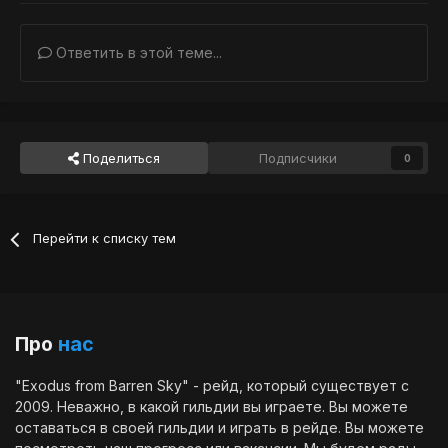
Ответить в этой теме...
Поделиться
Подписчики
0
Перейти к списку тем
Про
нас
"Exodus from Barren Sky" - рейд, который существует с
2009. Неважно, в какой гильдии вы играете. Вы можете
оставаться в своей гильдии и играть в рейде. Вы можете