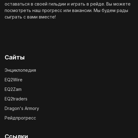
оставаться в своей гильдии и играть в рейде. Вы можете
посмотреть наш
прогресс
или
вакансии
. Мы будем рады
сыграть с вами вместе!
Сайты
Энциклопедия
EQ2Wire
EQ2Zam
EQ2traders
Dragon's Armory
Рейдпрогресс
Ссылки