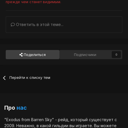
прежде чем станет видимым.
Ответить в этой теме...
Поделиться
Подписчики
0
Перейти к списку тем
Про
нас
"Exodus from Barren Sky" - рейд, который существует с
2009. Неважно, в какой гильдии вы играете. Вы можете