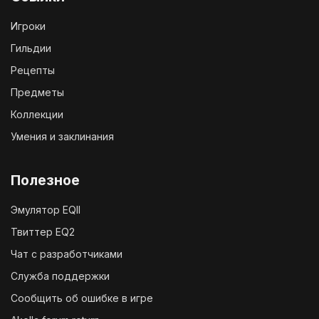
Игроки
Гильдии
Рецепты
Предметы
Коллекции
Умения и заклинания
Полезное
Эмулятор EQII
Твиттер EQ2
Чат с разработчиками
Служба поддержки
Сообщить об ошибке в игре