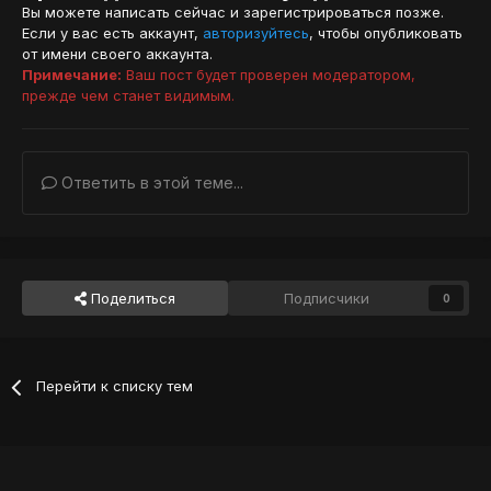
Вы можете написать сейчас и зарегистрироваться позже.
Если у вас есть аккаунт,
авторизуйтесь
, чтобы опубликовать
от имени своего аккаунта.
Примечание:
Ваш пост будет проверен модератором,
прежде чем станет видимым.
Ответить в этой теме...
Поделиться
Подписчики
0
Перейти к списку тем