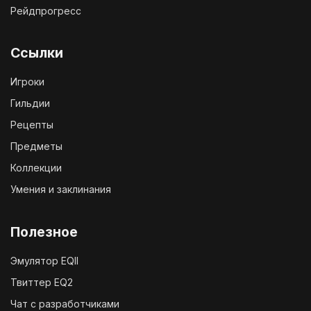
Рейдпрогресс
Ссылки
Игроки
Гильдии
Рецепты
Предметы
Коллекции
Умения и заклинания
Полезное
Эмулятор EQII
Твиттер EQ2
Чат с разработчиками