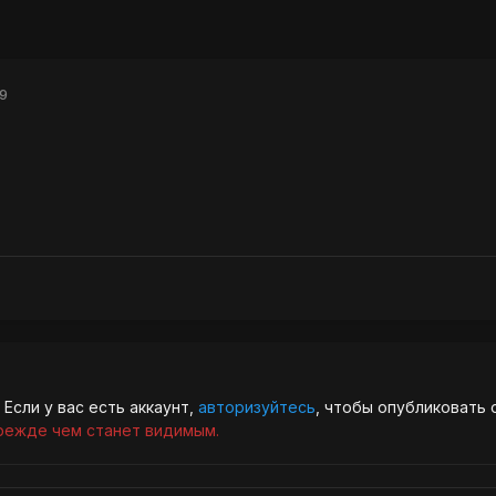
9
Если у вас есть аккаунт,
авторизуйтесь
, чтобы опубликовать 
режде чем станет видимым.