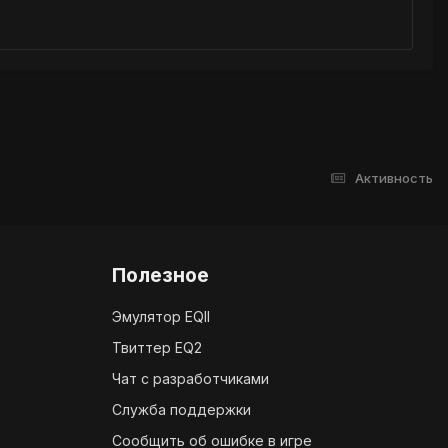
Активность
Полезное
Эмулятор EQII
Твиттер EQ2
Чат с разработчиками
Служба поддержки
Сообщить об ошибке в игре