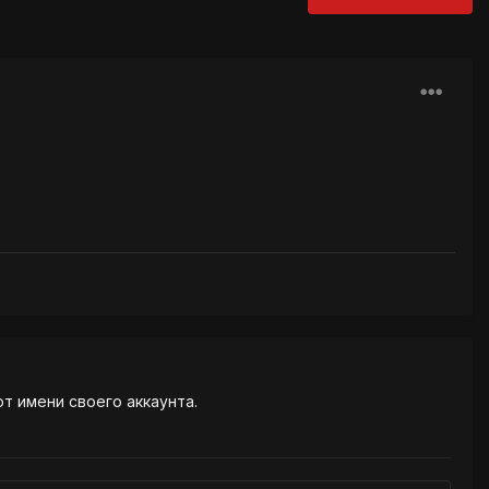
от имени своего аккаунта.