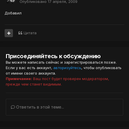
Опубликовано
17 апреля, 2009
Добавил
Цитата
Присоединяйтесь к обсуждению
Вы можете написать сейчас и зарегистрироваться позже.
Если у вас есть аккаунт,
авторизуйтесь
, чтобы опубликовать
от имени своего аккаунта.
Примечание:
Ваш пост будет проверен модератором,
прежде чем станет видимым.
Ответить в этой теме...