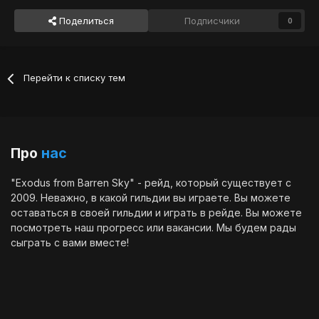
Поделиться
Подписчики
0
Перейти к списку тем
Про
нас
"Exodus from Barren Sky" - рейд, который существует с
2009. Неважно, в какой гильдии вы играете. Вы можете
оставаться в своей гильдии и играть в рейде. Вы можете
посмотреть наш
прогресс
или
вакансии
. Мы будем рады
сыграть с вами вместе!