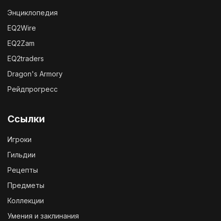
Энциклопедия
EQ2Wire
EQ2Zam
EQ2traders
Dragon's Armory
Рейдпрогресс
Ссылки
Игроки
Гильдии
Рецепты
Предметы
Коллекции
Умения и заклинания