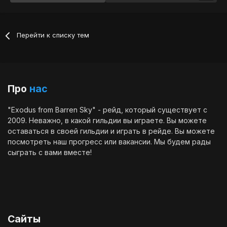
Перейти к списку тем
Про
нас
"Exodus from Barren Sky" - рейд, который существует с
2009. Неважно, в какой гильдии вы играете. Вы можете
оставаться в своей гильдии и играть в рейде. Вы можете
посмотреть наш
прогресс
или
вакансии
. Мы будем рады
сыграть с вами вместе!
Сайты