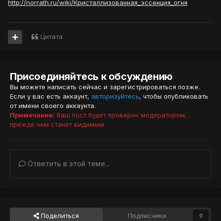
http://norrath.ru/wiki/Кристаллизованная_эссенция_огня
Цитата
Присоединяйтесь к обсуждению
Вы можете написать сейчас и зарегистрироваться позже.
Если у вас есть аккаунт,
авторизуйтесь
, чтобы опубликовать
от имени своего аккаунта.
Примечание:
Ваш пост будет проверен модератором,
прежде чем станет видимым.
Ответить в этой теме...
Поделиться
Подписчики
0