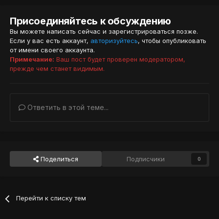
Присоединяйтесь к обсуждению
Вы можете написать сейчас и зарегистрироваться позже.
Если у вас есть аккаунт,
авторизуйтесь
, чтобы опубликовать
от имени своего аккаунта.
Примечание:
Ваш пост будет проверен модератором,
прежде чем станет видимым.
Ответить в этой теме...
Поделиться
Подписчики
0
Перейти к списку тем