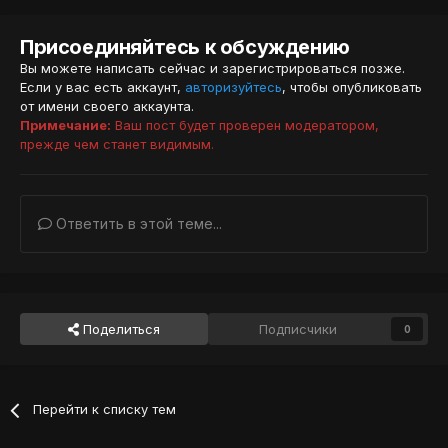
Присоединяйтесь к обсуждению
Вы можете написать сейчас и зарегистрироваться позже.
Если у вас есть аккаунт,
авторизуйтесь
, чтобы опубликовать
от имени своего аккаунта.
Примечание:
Ваш пост будет проверен модератором,
прежде чем станет видимым.
Ответить в этой теме...
Поделиться
Подписчики
0
Перейти к списку тем