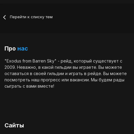
Перейти к списку тем
Про
нас
"Exodus from Barren Sky" - рейд, который существует с
2009. Неважно, в какой гильдии вы играете. Вы можете
оставаться в своей гильдии и играть в рейде. Вы можете
посмотреть наш
прогресс
или
вакансии
. Мы будем рады
сыграть с вами вместе!
Сайты