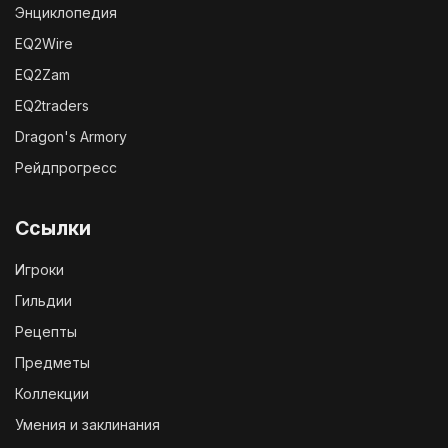
Энциклопедия
EQ2Wire
EQ2Zam
EQ2traders
Dragon's Armory
Рейдпрогресс
Ссылки
Игроки
Гильдии
Рецепты
Предметы
Коллекции
Умения и заклинания