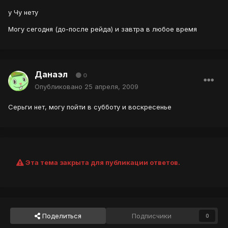
у Чу нету
Могу сегодня (до-после рейда) и завтра в любое время
Данаэл
0
Опубликовано
25 апреля, 2009
Серьги нет, могу пойти в субботу и воскресенье
Эта тема закрыта для публикации ответов.
Поделиться
Подписчики
0