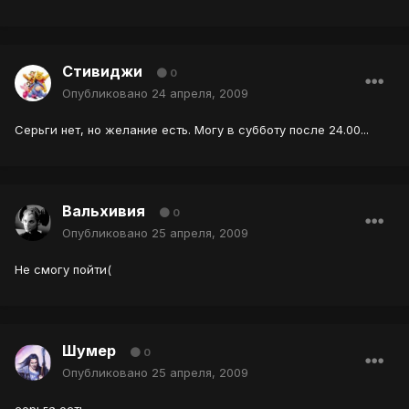
Стивиджи
0
Опубликовано
24 апреля, 2009
Серьги нет, но желание есть. Могу в субботу после 24.00...
Вальхивия
0
Опубликовано
25 апреля, 2009
Не смогу пойти(
Шумер
0
Опубликовано
25 апреля, 2009