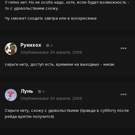
У гипно нет. Но не особо надо, хотя, если будет возможность -
то с удовольствием схожу.
Чу сможет сходить завтра или в воскресенье
Рукихох
0
Опубликовано
24 апреля, 2009
серьги нету, доступ есть, времени на выходных - никак
Лунь
0
Опубликовано
24 апреля, 2009
Серьги нету, схожу с удовольствием (правда в субботу после
рейда врятли получится)