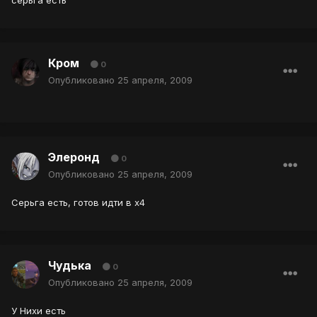
серьга есть
Кром
0
Опубликовано
25 апреля, 2009
Элеронд
0
Опубликовано
25 апреля, 2009
Серьга есть, готов идти в х4
Чудька
0
Опубликовано
25 апреля, 2009
У Нихи есть