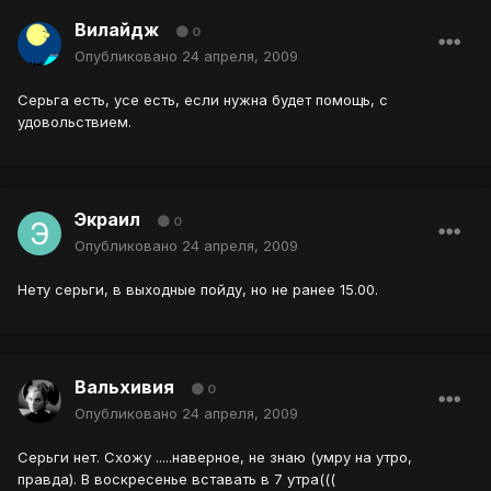
Вилайдж
0
Опубликовано
24 апреля, 2009
Серьга есть, усе есть, если нужна будет помощь, с
удовольствием.
Экраил
0
Опубликовано
24 апреля, 2009
Нету серьги, в выходные пойду, но не ранее 15.00.
Вальхивия
0
Опубликовано
24 апреля, 2009
Серьги нет. Схожу .....наверное, не знаю (умру на утро,
правда). В воскресенье вставать в 7 утра(((