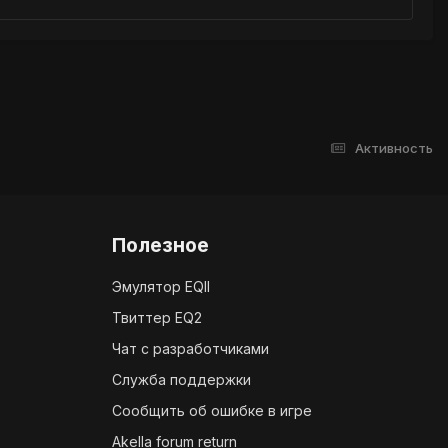
Активность
Полезное
Эмулятор EQII
Твиттер EQ2
Чат с разработчиками
Служба поддержки
Сообщить об ошибке в игре
Akella forum return