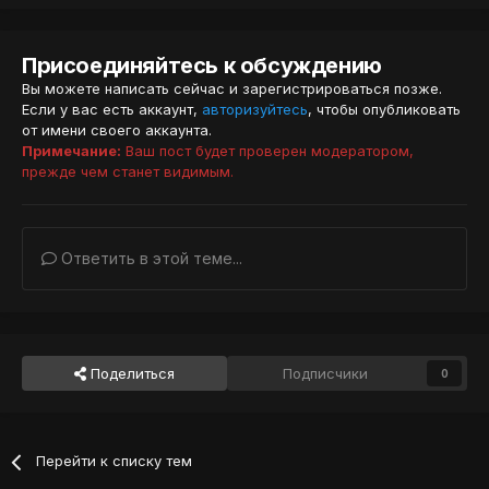
Присоединяйтесь к обсуждению
Вы можете написать сейчас и зарегистрироваться позже.
Если у вас есть аккаунт,
авторизуйтесь
, чтобы опубликовать
от имени своего аккаунта.
Примечание:
Ваш пост будет проверен модератором,
прежде чем станет видимым.
Ответить в этой теме...
Поделиться
Подписчики
0
Перейти к списку тем