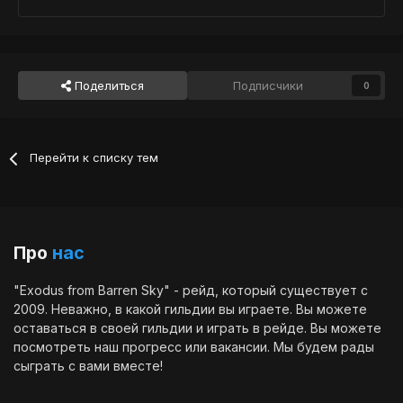
Поделиться
Подписчики
0
Перейти к списку тем
Про
нас
"Exodus from Barren Sky" - рейд, который существует с
2009. Неважно, в какой гильдии вы играете. Вы можете
оставаться в своей гильдии и играть в рейде. Вы можете
посмотреть наш
прогресс
или
вакансии
. Мы будем рады
сыграть с вами вместе!