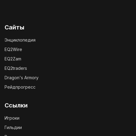
Сайты
Энциклопедия
EQ2Wire
EQ2Zam
EQ2traders
Dragon's Armory
Рейдпрогресс
Ссылки
Игроки
Гильдии