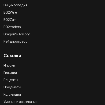
Энциклопедия
EQ2Wire
EQ2Zam
EQ2traders
Dragon's Armory
Рейдпрогресс
Ссылки
Игроки
Гильдии
Рецепты
Предметы
Коллекции
Умения и заклинания