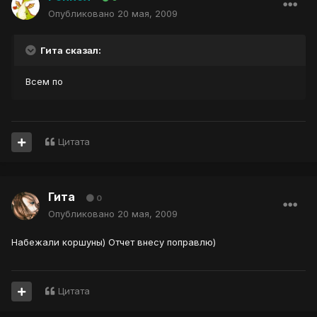
Опубликовано
20 мая, 2009
Гита сказал:
Всем по
Цитата
Гита
0
Опубликовано
20 мая, 2009
Набежали коршуны) Отчет внесу поправлю)
Цитата