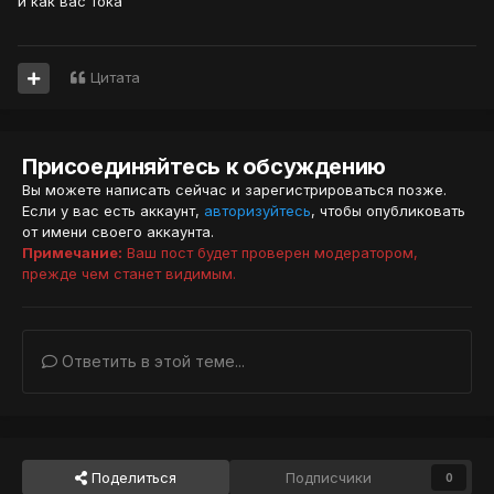
и как вас тока
Цитата
Присоединяйтесь к обсуждению
Вы можете написать сейчас и зарегистрироваться позже.
Если у вас есть аккаунт,
авторизуйтесь
, чтобы опубликовать
от имени своего аккаунта.
Примечание:
Ваш пост будет проверен модератором,
прежде чем станет видимым.
Ответить в этой теме...
Поделиться
Подписчики
0