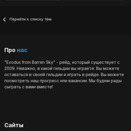
Перейти к списку тем
Про
нас
"Exodus from Barren Sky" - рейд, который существует с
2009. Неважно, в какой гильдии вы играете. Вы можете
оставаться в своей гильдии и играть в рейде. Вы можете
посмотреть наш
прогресс
или
вакансии
. Мы будем рады
сыграть с вами вместе!
Сайты