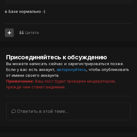
в Базе нормально -)
Цитата
Присоединяйтесь к обсуждению
Вы можете написать сейчас и зарегистрироваться позже.
Если у вас есть аккаунт,
авторизуйтесь
, чтобы опубликовать
от имени своего аккаунта.
Примечание:
Ваш пост будет проверен модератором,
прежде чем станет видимым.
Ответить в этой теме...