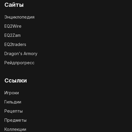
Сайты
Энциклопедия
EQ2Wire
EQ2Zam
EQ2traders
Dragon's Armory
Рейдпрогресс
Ссылки
Игроки
Гильдии
Рецепты
Предметы
Коллекции