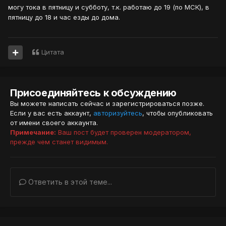
могу тока в пятницу и субботу, т.к. работаю до 19 (по МСК), в
пятницу до 18 и час езды до дома.
Цитата
Присоединяйтесь к обсуждению
Вы можете написать сейчас и зарегистрироваться позже.
Если у вас есть аккаунт,
авторизуйтесь
, чтобы опубликовать
от имени своего аккаунта.
Примечание:
Ваш пост будет проверен модератором,
прежде чем станет видимым.
Ответить в этой теме...