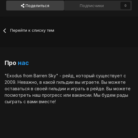
Поделиться
Подписчики
0
Перейти к списку тем
Про
нас
"Exodus from Barren Sky" - рейд, который существует с
2009. Неважно, в какой гильдии вы играете. Вы можете
оставаться в своей гильдии и играть в рейде. Вы можете
посмотреть наш
прогресс
или
вакансии
. Мы будем рады
сыграть с вами вместе!