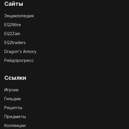
Сайты
Энциклопедия
EQ2Wire
EQ2Zam
EQ2traders
Dragon's Armory
Рейдпрогресс
Ссылки
Игроки
Гильдии
Рецепты
Предметы
Коллекции