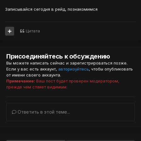
Записывайся сегодня в рейд, познакомимся
Цитата
Присоединяйтесь к обсуждению
Вы можете написать сейчас и зарегистрироваться позже.
Если у вас есть аккаунт,
авторизуйтесь
, чтобы опубликовать
от имени своего аккаунта.
Примечание:
Ваш пост будет проверен модератором,
прежде чем станет видимым.
Ответить в этой теме...