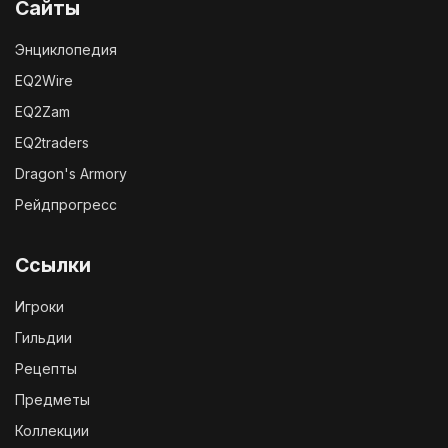
Сайты
Энциклопедия
EQ2Wire
EQ2Zam
EQ2traders
Dragon's Armory
Рейдпрогресс
Ссылки
Игроки
Гильдии
Рецепты
Предметы
Коллекции