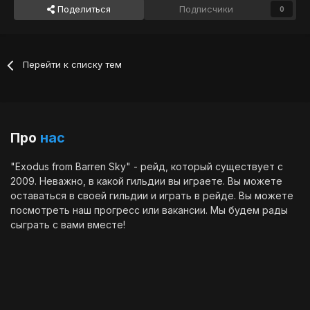
Поделиться
Подписчики
0
Перейти к списку тем
Про
нас
"Exodus from Barren Sky" - рейд, который существует с
2009. Неважно, в какой гильдии вы играете. Вы можете
оставаться в своей гильдии и играть в рейде. Вы можете
посмотреть наш
прогресс
или
вакансии
. Мы будем рады
сыграть с вами вместе!