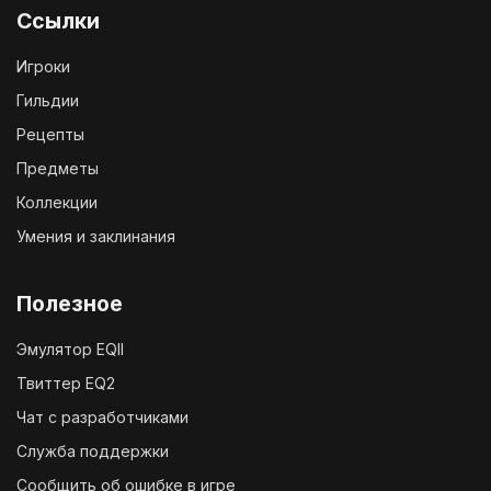
Ссылки
Игроки
Гильдии
Рецепты
Предметы
Коллекции
Умения и заклинания
Полезное
Эмулятор EQII
Твиттер EQ2
Чат с разработчиками
Служба поддержки
Сообщить об ошибке в игре