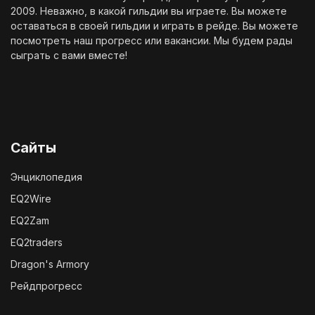
2009. Неважно, в какой гильдии вы играете. Вы можете
оставаться в своей гильдии и играть в рейде. Вы можете
посмотреть наш
прогресс
или
вакансии
. Мы будем рады
сыграть с вами вместе!
Сайты
Энциклопедия
EQ2Wire
EQ2Zam
EQ2traders
Dragon's Armory
Рейдпрогресс