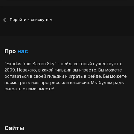
Перейти к списку тем
Про
нас
"Exodus from Barren Sky" - рейд, который существует с
2009. Неважно, в какой гильдии вы играете. Вы можете
оставаться в своей гильдии и играть в рейде. Вы можете
посмотреть наш
прогресс
или
вакансии
. Мы будем рады
сыграть с вами вместе!
Сайты