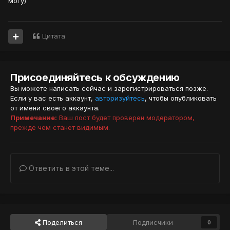
могу)
Цитата
Присоединяйтесь к обсуждению
Вы можете написать сейчас и зарегистрироваться позже.
Если у вас есть аккаунт,
авторизуйтесь
, чтобы опубликовать
от имени своего аккаунта.
Примечание:
Ваш пост будет проверен модератором,
прежде чем станет видимым.
Ответить в этой теме...
Поделиться
Подписчики
0