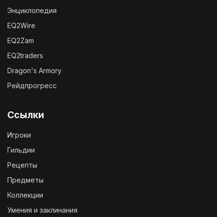
Энциклопедия
EQ2Wire
EQ2Zam
EQ2traders
Dragon's Armory
Рейдпрогресс
Ссылки
Игроки
Гильдии
Рецепты
Предметы
Коллекции
Умения и заклинания