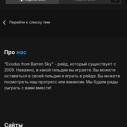
Перейти к списку тем
Про
нас
"Exodus from Barren Sky" - рейд, который существует с
2009. Неважно, в какой гильдии вы играете. Вы можете
оставаться в своей гильдии и играть в рейде. Вы можете
посмотреть наш
прогресс
или
вакансии
. Мы будем рады
сыграть с вами вместе!
Сайты