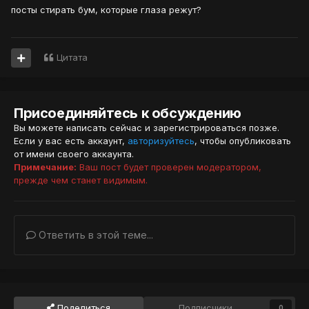
посты стирать бум, которые глаза режут?
Цитата
Присоединяйтесь к обсуждению
Вы можете написать сейчас и зарегистрироваться позже.
Если у вас есть аккаунт,
авторизуйтесь
, чтобы опубликовать
от имени своего аккаунта.
Примечание:
Ваш пост будет проверен модератором,
прежде чем станет видимым.
Ответить в этой теме...
Поделиться
Подписчики
0