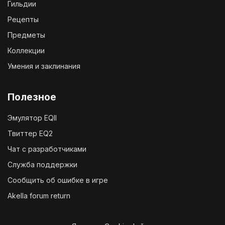
Гильдии
Рецепты
Предметы
Коллекции
Умения и заклинания
Полезное
Эмулятор EQII
Твиттер EQ2
Чат с разработчиками
Служба поддержки
Сообщить об ошибке в игре
Akella forum return