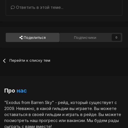
Ответить в этой теме...
Поделиться
Подписчики
0
Перейти к списку тем
Про
нас
"Exodus from Barren Sky" - рейд, который существует с
2009. Неважно, в какой гильдии вы играете. Вы можете
оставаться в своей гильдии и играть в рейде. Вы можете
посмотреть наш
прогресс
или
вакансии
. Мы будем рады
сыграть с вами вместе!