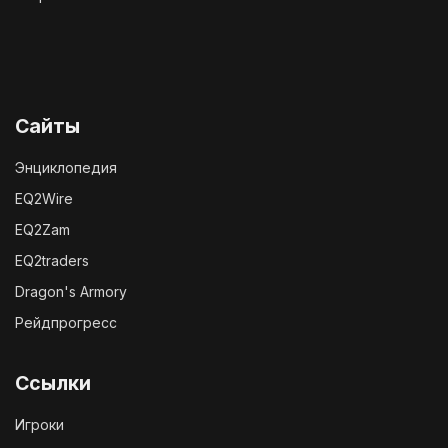
Сайты
Энциклопедия
EQ2Wire
EQ2Zam
EQ2traders
Dragon's Armory
Рейдпрогресс
Ссылки
Игроки