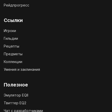
Рейдпрогресс
Ссылки
Игроки
Гильдии
Рецепты
Предметы
Коллекции
Умения и заклинания
Полезное
Эмулятор EQII
Твиттер EQ2
Чат с разработчиками