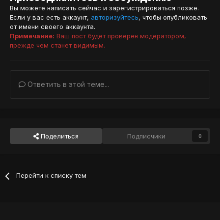
Вы можете написать сейчас и зарегистрироваться позже.
Если у вас есть аккаунт,
авторизуйтесь
, чтобы опубликовать
от имени своего аккаунта.
Примечание:
Ваш пост будет проверен модератором,
прежде чем станет видимым.
Ответить в этой теме...
Поделиться
Подписчики
0
Перейти к списку тем