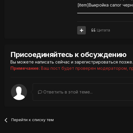
[item]Выкройка сапог черн
Цитата
Присоединяйтесь к обсуждению
Вы можете написать сейчас и зарегистрироваться позже. 
Примечание:
Ваш пост будет проверен модератором, п
Ответить в этой теме...
Перейти к списку тем