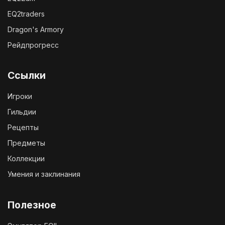
EQ2traders
Dragon's Armory
Рейдпрогресс
Ссылки
Игроки
Гильдии
Рецепты
Предметы
Коллекции
Умения и заклинания
Полезное