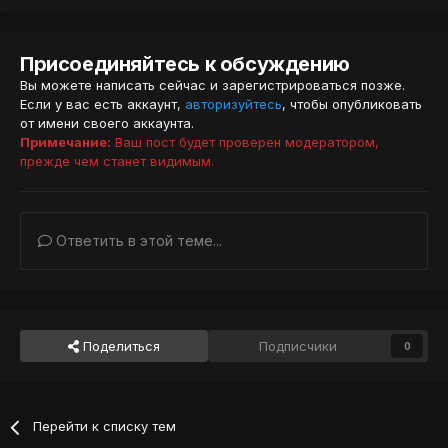
Присоединяйтесь к обсуждению
Вы можете написать сейчас и зарегистрироваться позже.
Если у вас есть аккаунт,
авторизуйтесь
, чтобы опубликовать
от имени своего аккаунта.
Примечание:
Ваш пост будет проверен модератором,
прежде чем станет видимым.
Ответить в этой теме...
Поделиться
Подписчики
0
Перейти к списку тем