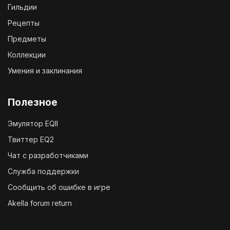
Гильдии
Рецепты
Предметы
Коллекции
Умения и заклинания
Полезное
Эмулятор EQII
Твиттер EQ2
Чат с разработчиками
Служба поддержки
Сообщить об ошибке в игре
Akella forum return