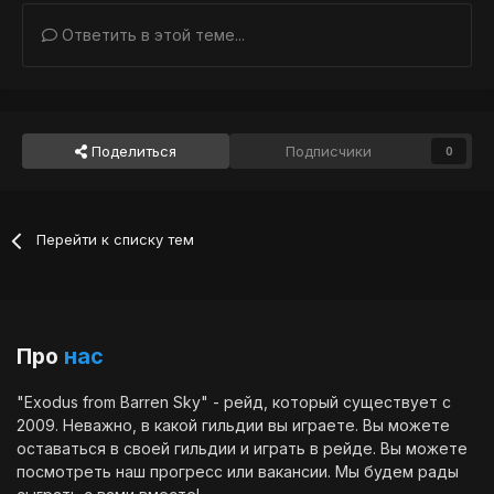
Ответить в этой теме...
Поделиться
Подписчики
0
Перейти к списку тем
Про
нас
"Exodus from Barren Sky" - рейд, который существует с
2009. Неважно, в какой гильдии вы играете. Вы можете
оставаться в своей гильдии и играть в рейде. Вы можете
посмотреть наш
прогресс
или
вакансии
. Мы будем рады