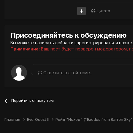
Цитата
Присоединяйтесь к обсуждению
Вы можете написать сейчас и зарегистрироваться позже. 
Примечание:
Ваш пост будет проверен модератором, п
Ответить в этой теме...
Перейти к списку тем
Главная
EverQuest II
Рейд "Исход" ("Exodus from Barren Sky"