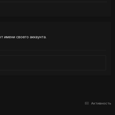
от имени своего аккаунта.
Активность