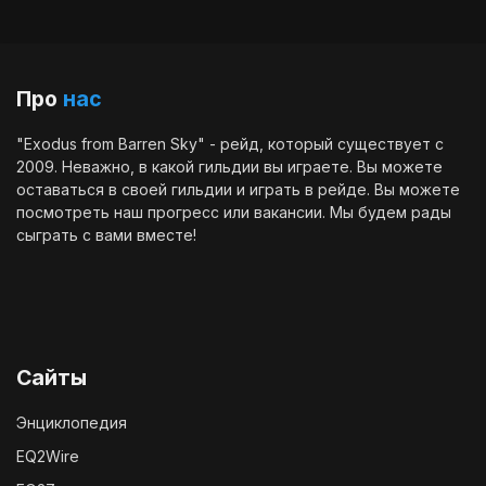
Про
нас
"Exodus from Barren Sky" - рейд, который существует с
2009. Неважно, в какой гильдии вы играете. Вы можете
оставаться в своей гильдии и играть в рейде. Вы можете
посмотреть наш
прогресс
или
вакансии
. Мы будем рады
сыграть с вами вместе!
Сайты
Энциклопедия
EQ2Wire