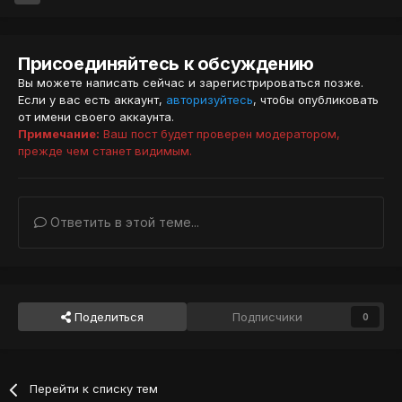
Присоединяйтесь к обсуждению
Вы можете написать сейчас и зарегистрироваться позже.
Если у вас есть аккаунт,
авторизуйтесь
, чтобы опубликовать
от имени своего аккаунта.
Примечание:
Ваш пост будет проверен модератором,
прежде чем станет видимым.
Ответить в этой теме...
Поделиться
Подписчики
0
Перейти к списку тем