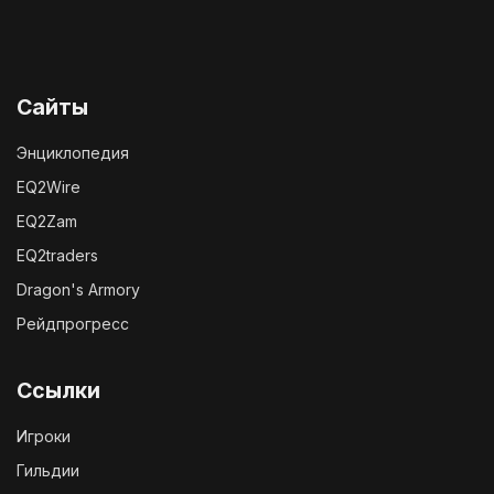
Сайты
Энциклопедия
EQ2Wire
EQ2Zam
EQ2traders
Dragon's Armory
Рейдпрогресс
Ссылки
Игроки
Гильдии