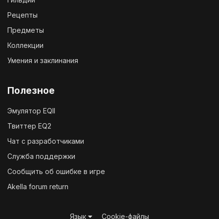
Рецепты
Предметы
Коллекции
Умения и заклинания
Полезное
Эмулятор EQII
Твиттер EQ2
Чат с разработчиками
Служба поддержки
Сообщить об ошибке в игре
Akella forum return
Язык
Cookie-файлы