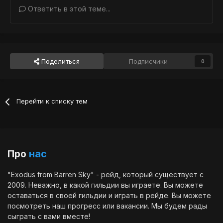
Ответить в этой теме...
Поделиться
Подписчики
0
Перейти к списку тем
Про
нас
"Exodus from Barren Sky" - рейд, который существует с
2009. Неважно, в какой гильдии вы играете. Вы можете
оставаться в своей гильдии и играть в рейде. Вы можете
посмотреть наш
прогресс
или
вакансии
. Мы будем рады
сыграть с вами вместе!