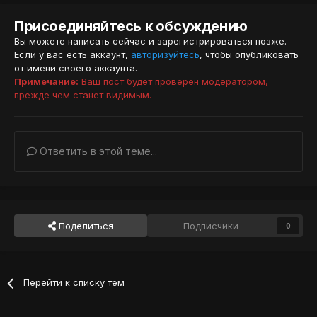
Присоединяйтесь к обсуждению
Вы можете написать сейчас и зарегистрироваться позже.
Если у вас есть аккаунт,
авторизуйтесь
, чтобы опубликовать
от имени своего аккаунта.
Примечание:
Ваш пост будет проверен модератором,
прежде чем станет видимым.
Ответить в этой теме...
Поделиться
Подписчики
0
Перейти к списку тем