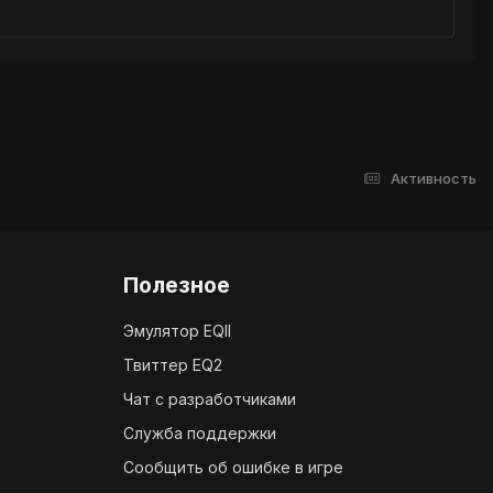
Активность
Полезное
Эмулятор EQII
Твиттер EQ2
Чат с разработчиками
Служба поддержки
Сообщить об ошибке в игре