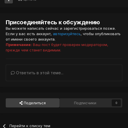
Присоединяйтесь к обсуждению
Вы можете написать сейчас и зарегистрироваться позже.
Если у вас есть аккаунт,
авторизуйтесь
, чтобы опубликовать
от имени своего аккаунта.
Примечание:
Ваш пост будет проверен модератором,
прежде чем станет видимым.
Ответить в этой теме...
Поделиться
Подписчики
0
Перейти к списку тем