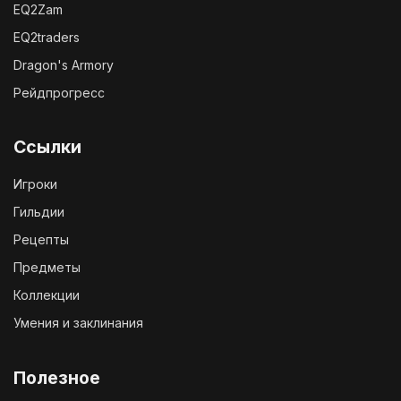
EQ2Zam
EQ2traders
Dragon's Armory
Рейдпрогресс
Ссылки
Игроки
Гильдии
Рецепты
Предметы
Коллекции
Умения и заклинания
Полезное