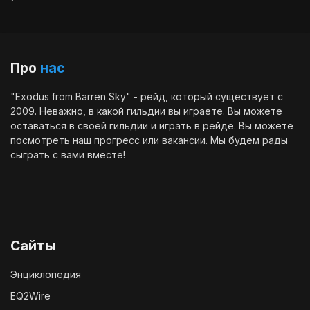
Про
нас
"Exodus from Barren Sky" - рейд, который существует с
2009. Неважно, в какой гильдии вы играете. Вы можете
оставаться в своей гильдии и играть в рейде. Вы можете
посмотреть наш
прогресс
или
вакансии
. Мы будем рады
сыграть с вами вместе!
Сайты
Энциклопедия
EQ2Wire