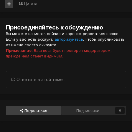
Цитата
Присоединяйтесь к обсуждению
Вы можете написать сейчас и зарегистрироваться позже.
Если у вас есть аккаунт,
авторизуйтесь
, чтобы опубликовать
от имени своего аккаунта.
Примечание:
Ваш пост будет проверен модератором,
прежде чем станет видимым.
Ответить в этой теме...
Поделиться
Подписчики
0