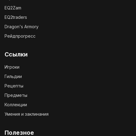
EQ2Zam
EQ2traders
Dragon's Armory
Рейдпрогресс
Ссылки
Игроки
Гильдии
Рецепты
Предметы
Коллекции
Умения и заклинания
Полезное