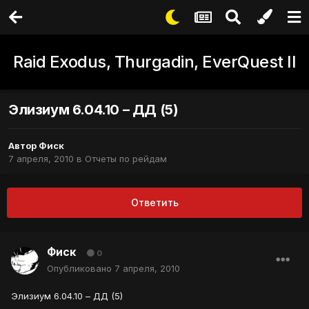
Raid Exodus, Thurgadin, EverQuest II
Элизиум 6.04.10 – ДД (5)
Автор
Фиск
7 апреля, 2010
в
Отчеты по рейдам
Ответить
Фиск
0
Опубликовано
7 апреля, 2010
Элизиум 6.04.10 – ДД (5)