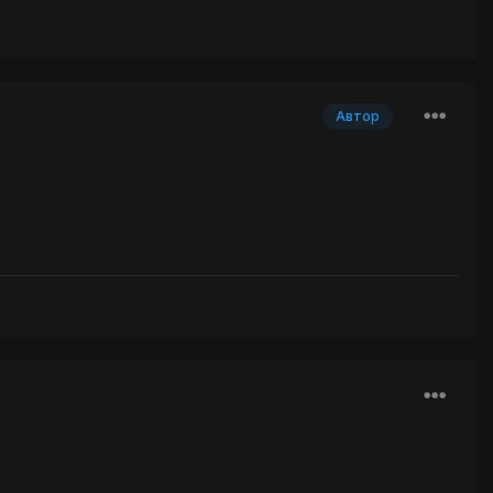
Автор