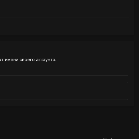
от имени своего аккаунта.