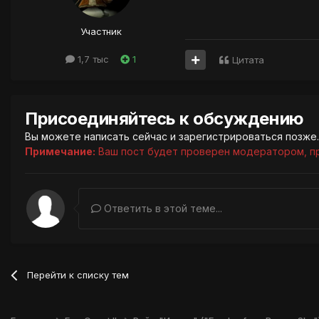
Участник
1,7 тыс
1
Цитата
Присоединяйтесь к обсуждению
Вы можете написать сейчас и зарегистрироваться позже. 
Примечание:
Ваш пост будет проверен модератором, п
Ответить в этой теме...
Перейти к списку тем