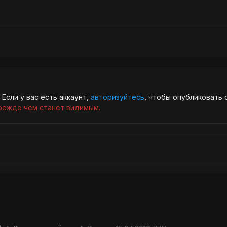
Если у вас есть аккаунт,
авторизуйтесь
, чтобы опубликовать 
режде чем станет видимым.