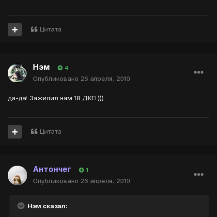
Цитата
Нэм
4
Опубликовано
26 апреля, 2010
да-да! Зажилил нам 18 ДКП )))
Цитата
Антончег
1
Опубликовано
26 апреля, 2010
Нэм сказал: