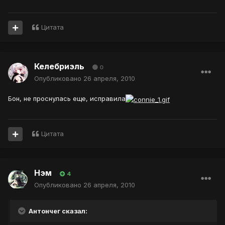
Цитата
Келебриэль
0
Опубликовано
26 апреля, 2010
Бон, не проснулась еще, исправила
Цитата
Нэм
4
Опубликовано
26 апреля, 2010
Антончег сказал: