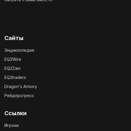
Сайты
Энциклопедия
EQ2Wire
EQ2Zam
EQ2traders
Dragon's Armory
Рейдпрогресс
Ссылки
Игроки