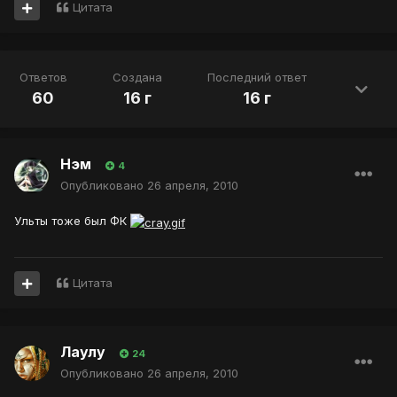
Цитата
Ответов
Создана
Последний ответ
60
16 г
16 г
Нэм
4
Опубликовано
26 апреля, 2010
Ульты тоже был ФК
Цитата
Лаулу
24
Опубликовано
26 апреля, 2010