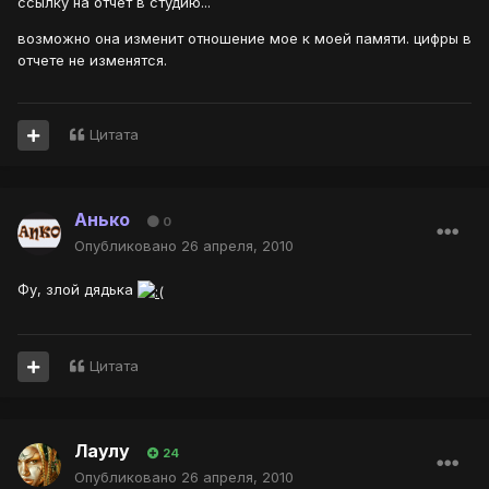
ссылку на отчет в студию...
возможно она изменит отношение мое к моей памяти. цифры в
отчете не изменятся.
Цитата
Анько
0
Опубликовано
26 апреля, 2010
Фу, злой дядька
Цитата
Лаулу
24
Опубликовано
26 апреля, 2010