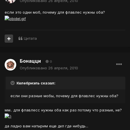
Опубликовано
26 апреля, 2010
если это одни моб, почему для флавлес нужны оба?
Цитата
Бонацци
0
Опубликовано
26 апреля, 2010
Келебриэль сказал:
если они разные мобы, почему для флавлес нужны оба?
мм.. для флавлесс нужны оба как раз потому что разные, не?
да ладно вам натырим еще дкп где нибудь...