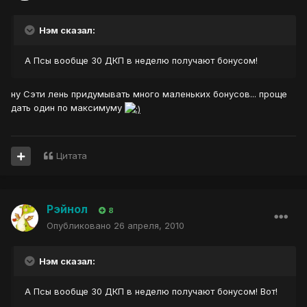
Нэм сказал:
А Псы вообще 30 ДКП в неделю получают бонусом!
ну Сэти лень придумывать много маленьких бонусов... проще
дать один по максимуму
Цитата
Рэйнол
8
Опубликовано
26 апреля, 2010
Нэм сказал:
А Псы вообще 30 ДКП в неделю получают бонусом! Вот!