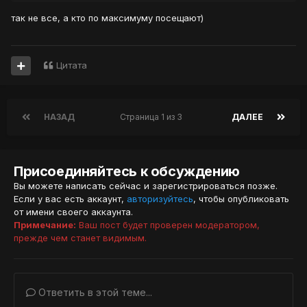
так не все, а кто по максимуму посещают)
Цитата
НАЗАД
Страница 1 из 3
ДАЛЕЕ
Присоединяйтесь к обсуждению
Вы можете написать сейчас и зарегистрироваться позже.
Если у вас есть аккаунт,
авторизуйтесь
, чтобы опубликовать
от имени своего аккаунта.
Примечание:
Ваш пост будет проверен модератором,
прежде чем станет видимым.
Ответить в этой теме...