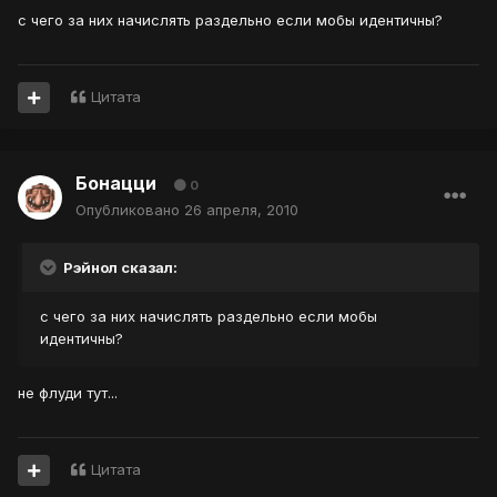
с чего за них начислять раздельно если мобы идентичны?
Цитата
Бонацци
0
Опубликовано
26 апреля, 2010
Рэйнол сказал:
с чего за них начислять раздельно если мобы
идентичны?
не флуди тут...
Цитата