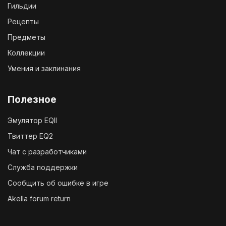
Гильдии
Рецепты
Предметы
Коллекции
Умения и заклинания
Полезное
Эмулятор EQII
Твиттер EQ2
Чат с разработчиками
Служба поддержки
Сообщить об ошибке в игре
Akella forum return