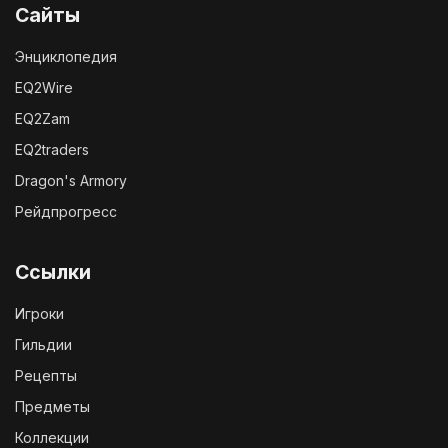
Сайты
Энциклопедия
EQ2Wire
EQ2Zam
EQ2traders
Dragon's Armory
Рейдпрогресс
Ссылки
Игроки
Гильдии
Рецепты
Предметы
Коллекции