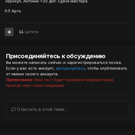
Зерокул, Антонни +20 дкп: сдача мастера.
РЛ Артэ.
Цитата
Присоединяйтесь к обсуждению
Вы можете написать сейчас и зарегистрироваться позже.
Если у вас есть аккаунт,
авторизуйтесь
, чтобы опубликовать
от имени своего аккаунта.
Примечание:
Ваш пост будет проверен модератором,
прежде чем станет видимым.
Ответить в этой теме...