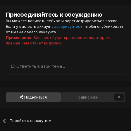
Присоединяйтесь к обсуждению
Вы можете написать сейчас и зарегистрироваться позже.
Если у вас есть аккаунт,
авторизуйтесь
, чтобы опубликовать
от имени своего аккаунта.
Примечание:
Ваш пост будет проверен модератором,
прежде чем станет видимым.
Ответить в этой теме...
Поделиться
Подписчики
0
Перейти к списку тем