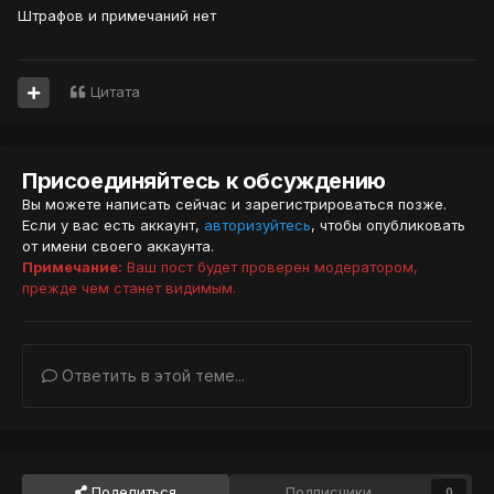
Штрафов и примечаний нет
Цитата
Присоединяйтесь к обсуждению
Вы можете написать сейчас и зарегистрироваться позже.
Если у вас есть аккаунт,
авторизуйтесь
, чтобы опубликовать
от имени своего аккаунта.
Примечание:
Ваш пост будет проверен модератором,
прежде чем станет видимым.
Ответить в этой теме...
Поделиться
Подписчики
0