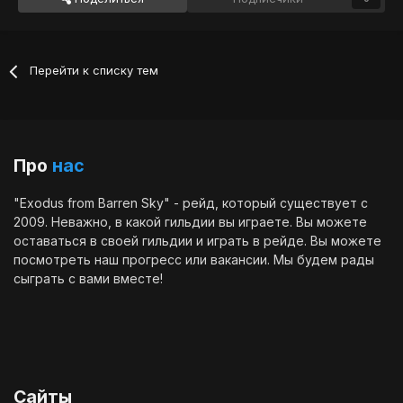
Перейти к списку тем
Про
нас
"Exodus from Barren Sky" - рейд, который существует с
2009. Неважно, в какой гильдии вы играете. Вы можете
оставаться в своей гильдии и играть в рейде. Вы можете
посмотреть наш
прогресс
или
вакансии
. Мы будем рады
сыграть с вами вместе!
Сайты