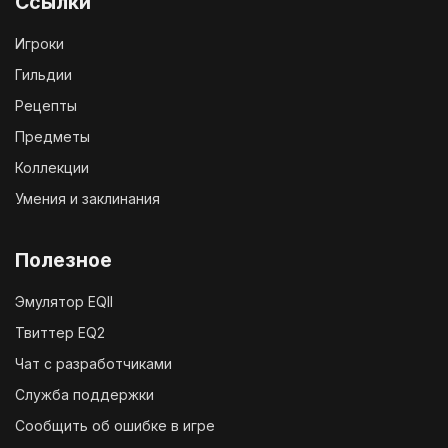
Ссылки
Игроки
Гильдии
Рецепты
Предметы
Коллекции
Умения и заклинания
Полезное
Эмулятор EQII
Твиттер EQ2
Чат с разработчиками
Служба поддержки
Сообщить об ошибке в игре