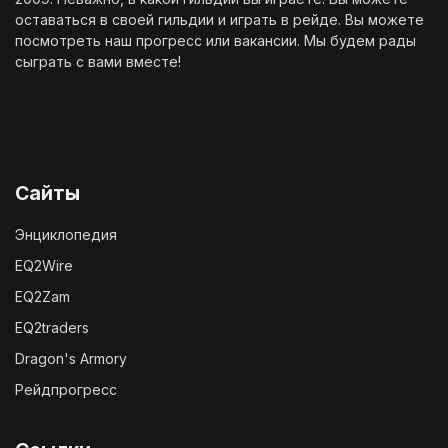
оставаться в своей гильдии и играть в рейде. Вы можете
посмотреть наш
прогресс
или
вакансии
. Мы будем рады
сыграть с вами вместе!
Сайты
Энциклопедия
EQ2Wire
EQ2Zam
EQ2traders
Dragon's Armory
Рейдпрогресс