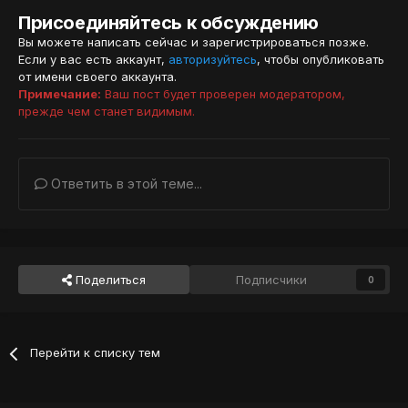
Присоединяйтесь к обсуждению
Вы можете написать сейчас и зарегистрироваться позже.
Если у вас есть аккаунт,
авторизуйтесь
, чтобы опубликовать
от имени своего аккаунта.
Примечание:
Ваш пост будет проверен модератором,
прежде чем станет видимым.
Ответить в этой теме...
Поделиться
Подписчики
0
Перейти к списку тем