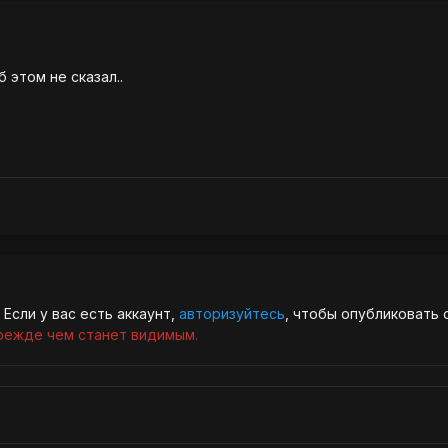
 этом не сказал..
Если у вас есть аккаунт,
авторизуйтесь
, чтобы опубликовать 
режде чем станет видимым.