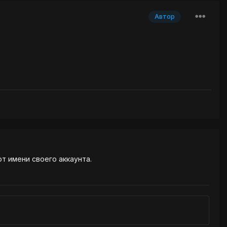
Автор
от имени своего аккаунта.