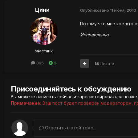
Цини
Опубликовано
11 июня, 2010
Потому что мне кое-кто об
Исправленно
Участник
865
2
Цитата
Присоединяйтесь к обсуждению
Вы можете написать сейчас и зарегистрироваться позже. 
Примечание:
Ваш пост будет проверен модератором, п
Ответить в этой теме...