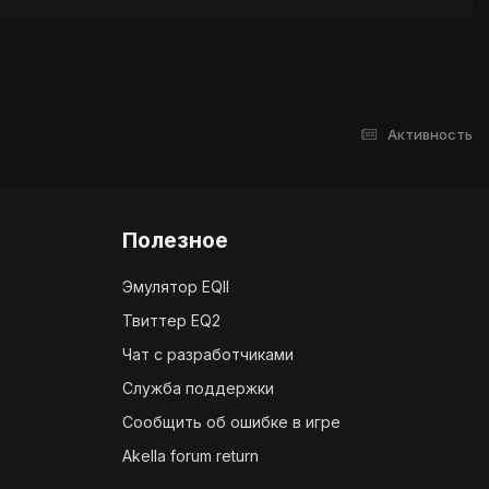
Активность
Полезное
Эмулятор EQII
Твиттер EQ2
Чат с разработчиками
Служба поддержки
Сообщить об ошибке в игре
Akella forum return